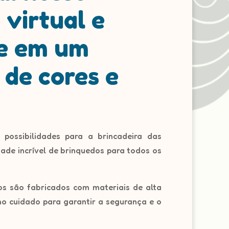
 virtual e
e em um
 de cores e
ossibilidades para a brincadeira das
de incrível de brinquedos para todos os
s são fabricados com materiais de alta
o cuidado para garantir a segurança e o