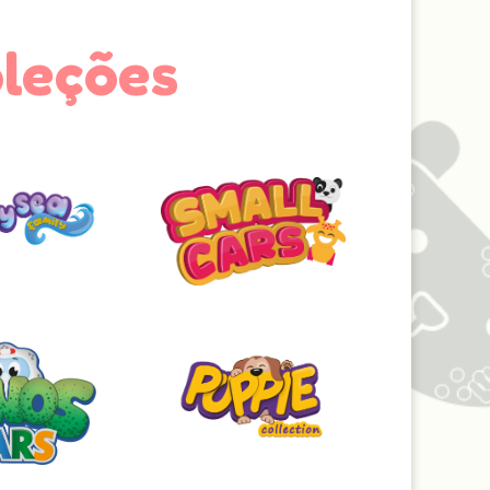
oleções