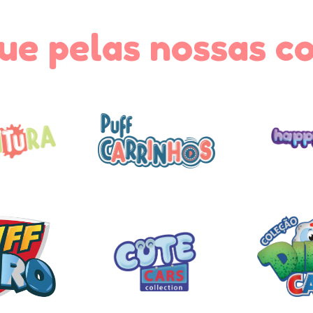
e pelas nossas c