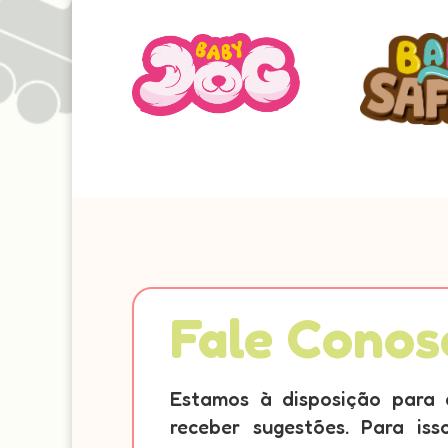
Fale Conos
Estamos à disposição para 
receber sugestões. Para is