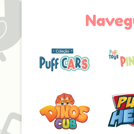
Navegu