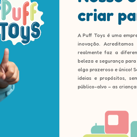
criar pa
A Puff Toys é uma empre
inovação. Acreditamos
realmente faz a diferen
beleza e segurança para
algo prazeroso e único!
ideias e propósitos, s
público-alvo – as criança