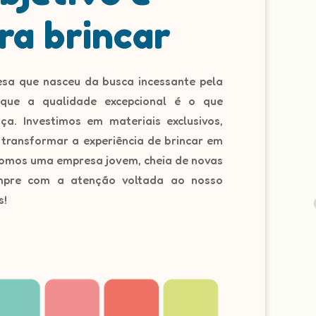
ra brincar
sa que nasceu da busca incessante pela
 que a qualidade excepcional é o que
ça. Investimos em materiais exclusivos,
 transformar a experiência de brincar em
 Somos uma empresa jovem, cheia de novas
empre com a atenção voltada ao nosso
s!