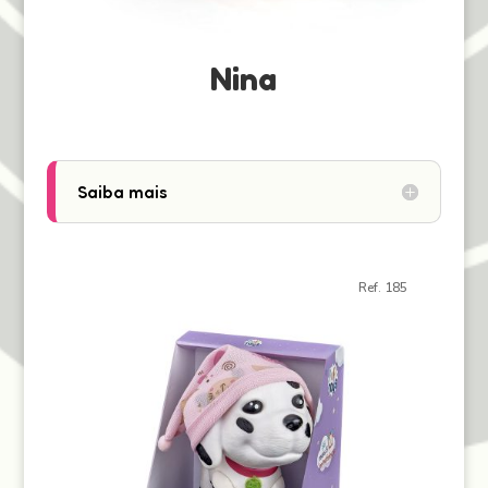
Nina
Saiba mais
Ref. 185