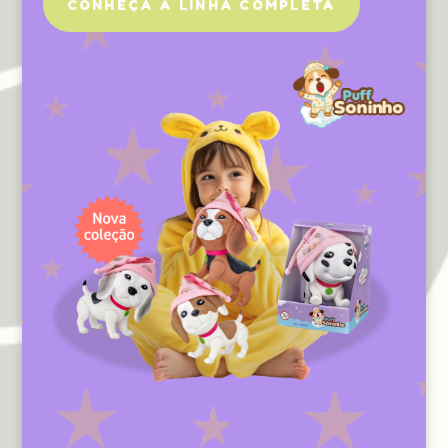
CONHEÇA A LINHA COMPLETA