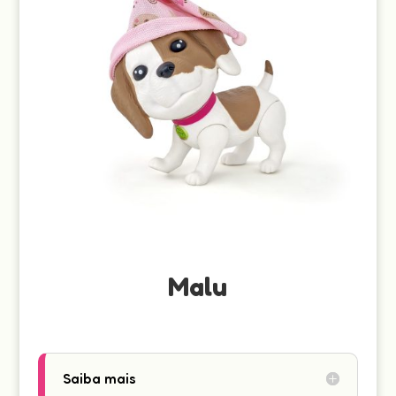
Malu
Saiba mais