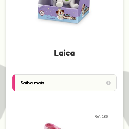
Laica
Saiba mais
Ref. 186