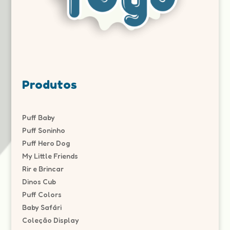
Produtos
Puff Baby
Puff Soninho
Puff Hero Dog
My Little Friends
Rir e Brincar
Dinos Cub
Puff Colors
Baby Safári
Coleção Display