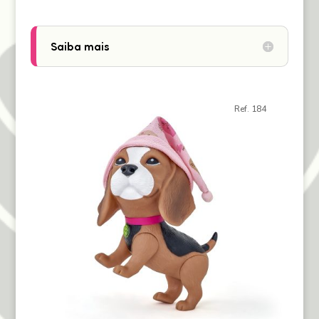
Saiba mais
Ref. 184